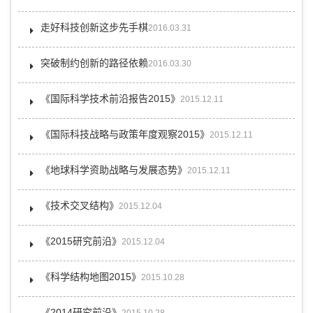
走好科技创新这步先手棋
2016.03.31
突破制约创新的路径依赖
2016.03.30
《国际科学技术前沿报告2015》
2015.12.11
《国际科技战略与政策年度观察2015》
2015.12.11
《地球科学资助战略与发展态势》
2015.12.11
《技术交叉结构》
2015.12.04
《2015研究前沿》
2015.12.04
《科学结构地图2015》
2015.10.28
《2014研究前沿》