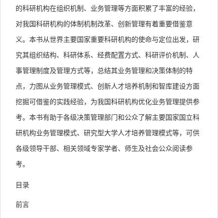
的科研机构在组织机制、业务管理等方面积累了丰富的经验，
对我国科研机构的体制机制改革、创新管理有着重要借鉴意
义。本书从世界主要国家重要科研机构的使命与定位出发，研
究其组织结构、科研体系、经费配置方式、科研评价机制、人
事管理制度及管理方式等，总结其业务管理和决策体制的特
点，力图从业务管理模式、创新人才培养机制和智库建设方面
挖掘可借鉴的实践经验，为我国科研机构优化业务管理提供参
考。本书有助于各级决策管理部门和公众了解主要国家国立科
研机构业务管理模式、研究型大学人才培养管理模式等，可供
各级领导干部、相关领域专家学者、师生及社会公众阅读参
考。
目录
前言