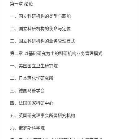
第一章 绪论
一、国立科研机构的类型与职能
二、国立科研机构的使命与定位
三、国立科研机构的业务管理模式
第二章 以基础研究为主的科研机构业务管理模式
一、美国国立卫生研究院
二、日本理化学研究所
三、德国马普学会
四、法国国家科研中心
五、英国研究理事会所属研究机构
六、俄罗斯科学院