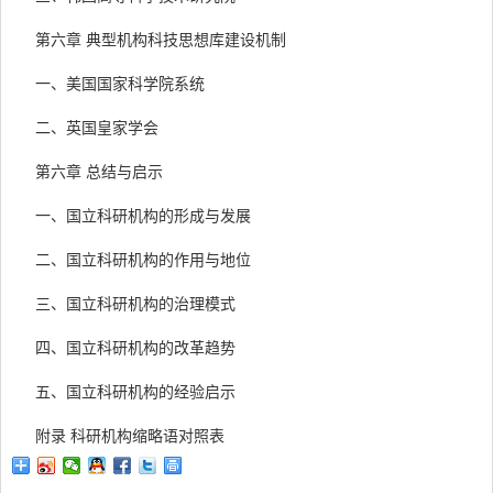
第六章 典型机构科技思想库建设机制
一、美国国家科学院系统
二、英国皇家学会
第六章 总结与启示
一、国立科研机构的形成与发展
二、国立科研机构的作用与地位
三、国立科研机构的治理模式
四、国立科研机构的改革趋势
五、国立科研机构的经验启示
附录 科研机构缩略语对照表