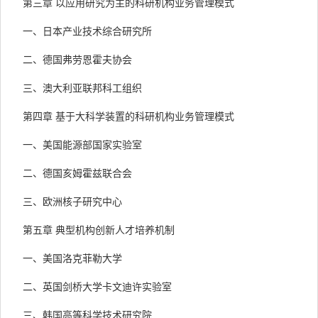
第三章 以应用研究为主的科研机构业务管理模式
一、日本产业技术综合研究所
二、德国弗劳恩霍夫协会
三、澳大利亚联邦科工组织
第四章 基于大科学装置的科研机构业务管理模式
一、美国能源部国家实验室
二、德国亥姆霍兹联合会
三、欧洲核子研究中心
第五章 典型机构创新人才培养机制
一、美国洛克菲勒大学
二、英国剑桥大学卡文迪许实验室
三、韩国高等科学技术研究院