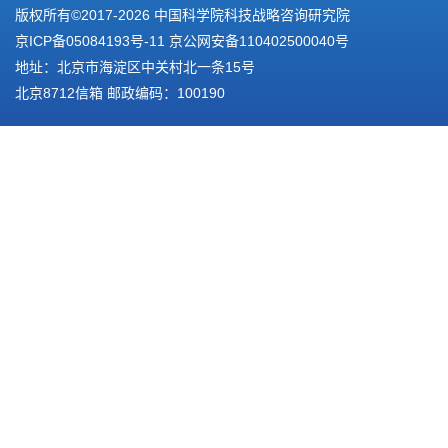
版权所有©2017-
2026 中国科学院科技战略咨询研究院
京ICP备05084193号-11
京公网安备110402500040号
地址：北京市海淀区中关村北一条15号
北京8712信箱 邮政编码：100190