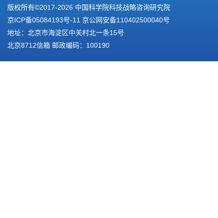
版权所有©2017-
2026 中国科学院科技战略咨询研究院
京ICP备05084193号-11
京公网安备110402500040号
地址：北京市海淀区中关村北一条15号
北京8712信箱 邮政编码：100190