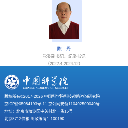
陈 丹
党委副书记、纪委书记
（2022.4-2024.12）
版权所有©2017-
2026 中国科学院科技战略咨询研究院
京ICP备05084193号-11
京公网安备110402500040号
地址：北京市海淀区中关村北一条15号
北京8712信箱 邮政编码：100190