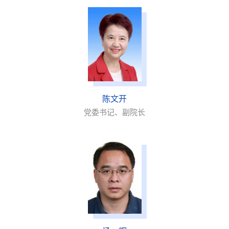
陈文开
党委书记、副院长