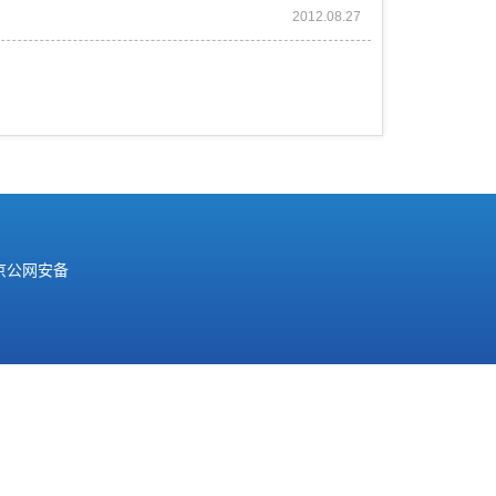
2012.08.27
京公网安备