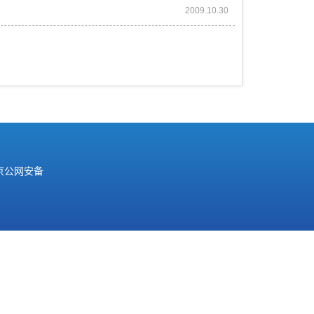
2009.10.30
京公网安备