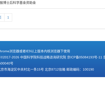
报博士后科学基金资助金
页
1
hrome浏览器或者IE9以上版本内核浏览器下使用
2017-
2026 中国科学院科技战略咨询研究院
京ICP备05084193号-11
500040号
京市海淀区中关村北一条15号 北京8712信箱 邮政编码：100190