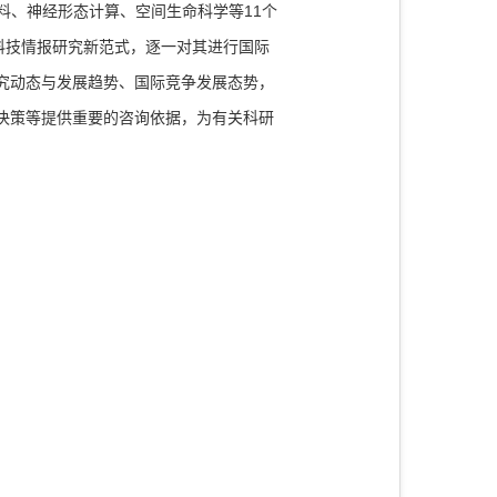
料、神经形态计算、空间生命科学等11个
科技情报研究新范式，逐一对其进行国际
究动态与发展趋势、国际竞争发展态势，
决策等提供重要的咨询依据，为有关科研