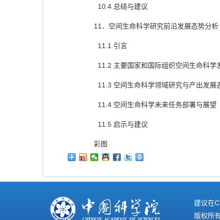
10.4 总结与建议
11．空间生命科学研究前沿发展态势分析
11.1 引言
11.2 主要国家和国际组织空间生命科
11.3 空间生命科学领域研究与产出发展
11.4 空间生命科学未来任务部署与展望
11.5 启示与建议
彩图
建议在C
版权所有©