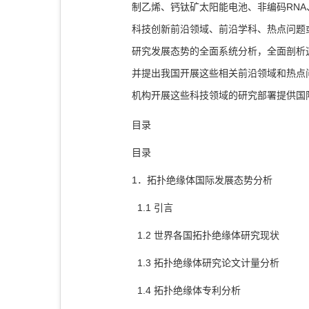
制乙烯、钙钛矿太阳能电池、非编码RN
科技创新前沿领域、前沿学科、热点问题
研究发展态势的全面系统分析，全面剖析
并提出我国开展这些相关前沿领域和热点
机构开展这些科技领域的研究部署提供国
目录
目录
1．拓扑绝缘体国际发展态势分析
1.1 引言
1.2 世界各国拓扑绝缘体研究现状
1.3 拓扑绝缘体研究论文计量分析
1.4 拓扑绝缘体专利分析