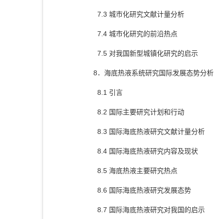
7.3 城市化研究文献计量分析
7.4 城市化研究的前沿热点
7.5 对我国新型城镇化研究的启示
8．海底热液系统研究国际发展态势分析
8.1 引言
8.2 国际主要研究计划和行动
8.3 国际海底热液研究文献计量分析
8.4 国际海底热液研究内容及现状
8.5 海底热液主要研究热点
8.6 国际海底热液研究发展态势
8.7 国际海底热液研究对我国的启示