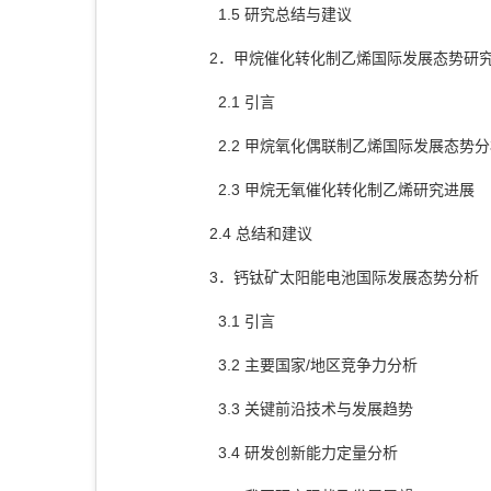
1.5 研究总结与建议
2．甲烷催化转化制乙烯国际发展态势研
2.1 引言
2.2 甲烷氧化偶联制乙烯国际发展态势
2.3 甲烷无氧催化转化制乙烯研究进展
2.4 总结和建议
3．钙钛矿太阳能电池国际发展态势分析
3.1 引言
3.2 主要国家/地区竞争力分析
3.3 关键前沿技术与发展趋势
3.4 研发创新能力定量分析