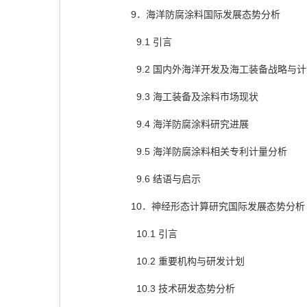
9．海洋防腐涂料国际发展态势分析
9.1 引言
9.2 国内外海洋开发及海工装备战略与
9.3 海工装备及涂料市场现状
9.4 海洋防腐涂料研究进展
9.5 海洋防腐涂料相关专利计量分析
9.6 结语与启示
10．神经形态计算研究国际发展态势分析
10.1 引言
10.2 重要机构与研发计划
10.3 技术研发态势分析