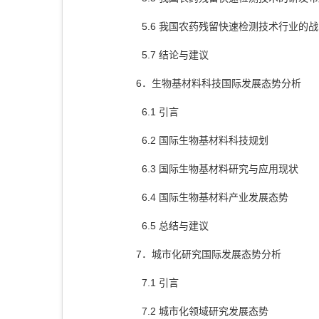
5.6 我国农药残留快速检测技术行业的
5.7 结论与建议
6．生物基材料科技国际发展态势分析
6.1 引言
6.2 国际生物基材料科技规划
6.3 国际生物基材料研究与应用现状
6.4 国际生物基材料产业发展态势
6.5 总结与建议
7．城市化研究国际发展态势分析
7.1 引言
7.2 城市化领域研究发展态势