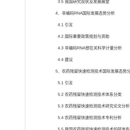
3.5 我国研究现状及发展展望
4．非编码RNA国际发展态势分析
4.1 引言
4.2 国际重要政策规划与资助
4.3 非编码RNA想在关科学计量分析
4.4 建议
5．农药残留快速检测技术国际发展态势
5.1 引言
5.2 农药残留快速检测技术体系分类
5.3 农药残留快速检测技术研究论文分析
5.4 农药残留快速检测技术专利分析
5.5 我国农药残留快速检测技术的研发