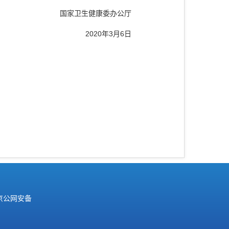
国家卫生健康委办公厅
2020年3月6日
京公网安备