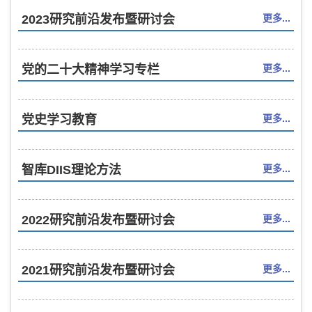
2023研究前沿发布暨研讨会
更多...
党的二十大精神学习专栏
更多...
党史学习教育
更多...
智库DIIS理论方法
更多...
2022研究前沿发布暨研讨会
更多...
2021研究前沿发布暨研讨会
更多...