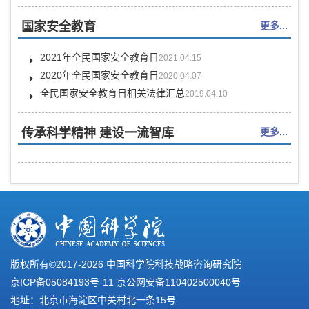
国家安全教育
更多...
2021年全民国家安全教育日
2021.04.15
2020年全民国家安全教育日
2020.04.07
全民国家安全教育日相关法律汇总
2019.04.10
传承科学精神 建设一流智库
更多...
版权所有©2017-
2026 中国科学院科技战略咨询研究院
京ICP备05084193号-11
京公网安备110402500040号
地址：北京市海淀区中关村北一条15号