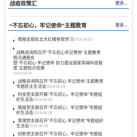
战疫政策汇
更多...
“不忘初心，牢记使命”主题教育
更多...
情报支部赴北大红楼参观学习
2019.09.03
战略咨询院召开“不忘初心牢记使命”主题教育
情况通报会
暨“不忘初心 牢记使命 协力建设国家高端科技智
库”主题知识竞赛
2019.09.02
战略咨询院召开“不忘初心 牢记使命”主题教育
专题民主生活会
2019.08.29
科技党支部开展“不忘初心，牢记使命”专题组
织生活会
2019.08.29
情报党支部召开“不忘初心、牢记使命”专题组
织生活会
2019.08.28
管理党支部召开“不忘初心 牢记使命”专题组织
生活会
2019.08.28
创新党支部召开“不忘初心、牢记使命”专题组