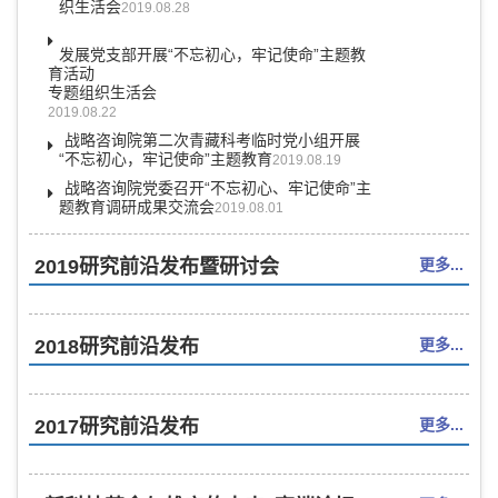
织生活会
2019.08.28
发展党支部开展“不忘初心，牢记使命”主题教
育活动
专题组织生活会
2019.08.22
战略咨询院第二次青藏科考临时党小组开展
“不忘初心，牢记使命”主题教育
2019.08.19
战略咨询院党委召开“不忘初心、牢记使命”主
题教育调研成果交流会
2019.08.01
2019研究前沿发布暨研讨会
更多...
2018研究前沿发布
更多...
2017研究前沿发布
更多...