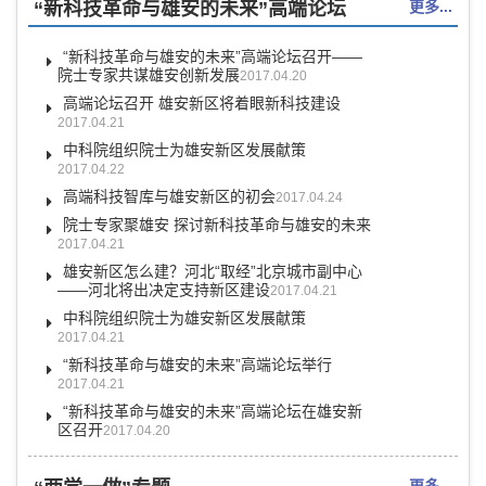
“新科技革命与雄安的未来”高端论坛
更多...
“新科技革命与雄安的未来”高端论坛召开——
院士专家共谋雄安创新发展
2017.04.20
高端论坛召开 雄安新区将着眼新科技建设
2017.04.21
中科院组织院士为雄安新区发展献策
2017.04.22
高端科技智库与雄安新区的初会
2017.04.24
院士专家聚雄安 探讨新科技革命与雄安的未来
2017.04.21
雄安新区怎么建？河北“取经”北京城市副中心
——河北将出决定支持新区建设
2017.04.21
中科院组织院士为雄安新区发展献策
2017.04.21
“新科技革命与雄安的未来”高端论坛举行
2017.04.21
“新科技革命与雄安的未来”高端论坛在雄安新
区召开
2017.04.20