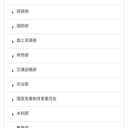
财政部
国防部
国土资源部
商务部
交通运输部
农业部
国家发展和改革委员会
水利部
教育部