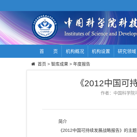
首 页
机构概况
机构设置
研究领域
首页
>
智库成果
>
年度报告
《2012中国
作者：中国科学院
简介
《2012中国可持续发展战略报告》的主