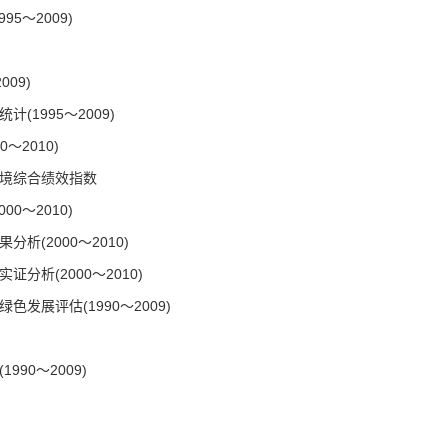
5～2009)
09)
1995～2009)
～2010)
环境综合绩效指数
0～2010)
析(2000～2010)
分析(2000～2010)
发展评估(1990～2009)
90～2009)