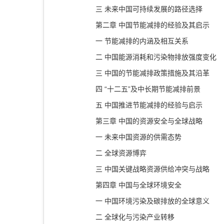
三 未来中国可持续发展的路径选择
第二章 中国节能减排的经验及其启示
一 节能减排的内涵及相互关系
二 中国能源消耗和污染物排放强度变化
三 中国的节能减排政策措施及其沿革
四 “十二五”及中长期节能减排前景
五 中国推进节能减排的经验与启示
第三章 中国的资源安全与全球战略
一 未来中国资源的供需态势
二 全球资源博弈
三 中国关键战略资源供给冲突与战略
第四章 中国与全球环境安全
一 中国环境污染及碳排放的全球意义
二 全球化与污染产业转移