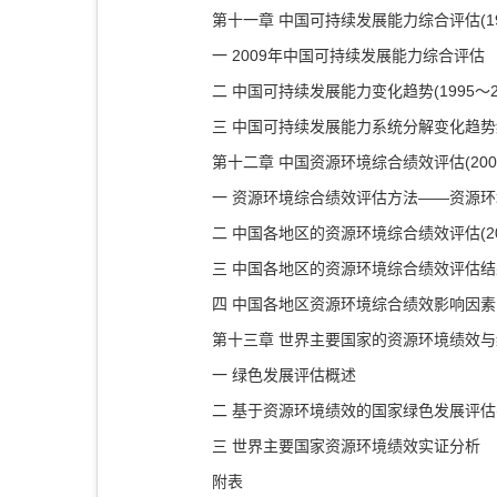
第十一章 中国可持续发展能力综合评估(199
一 2009年中国可持续发展能力综合评估
二 中国可持续发展能力变化趋势(1995～20
三 中国可持续发展能力系统分解变化趋势统计(
第十二章 中国资源环境综合绩效评估(2000
一 资源环境综合绩效评估方法——资源
二 中国各地区的资源环境综合绩效评估(200
三 中国各地区的资源环境综合绩效评估结果分
四 中国各地区资源环境综合绩效影响因素实证
第十三章 世界主要国家的资源环境绩效与绿色
一 绿色发展评估概述
二 基于资源环境绩效的国家绿色发展评估(19
三 世界主要国家资源环境绩效实证分析
附表