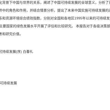
化背景下中国与世界的关系，阐述了中国可持续发展的全球意义，分析了
济中的角色和作用，并结合情景分析，提出了未来中国实施可持续发展的
和资源环境综合绩效指数，分别对全国和各地区1995年以来的可持续发
个主要国家的绿色发展水平开展了评估和比较研究。 本报告对于各级决策
考和研究价值。
持续发展(序) 白春礼
国可持续发展