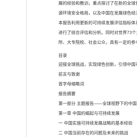
展的经验和教训，重点探讨了在新的全球
源环境安全格局，以及中国在发展绿色经
本报告利用更新的可持续发展评估指标体系
进行了综合评估和分析。同时对世界73
所、大专院校、社会公众，具有一定的参
目录
迎接全球挑战，实现绿色创新，引领中国可
前言与致谢
首字母缩略词
报告摘要
第一部分 主题报告——全球视野下的中
第一章 中国的崛起与可持续发展
一 中国实施可持续发展战略的基本经验
二 中国当前存在的问题及未来的挑战