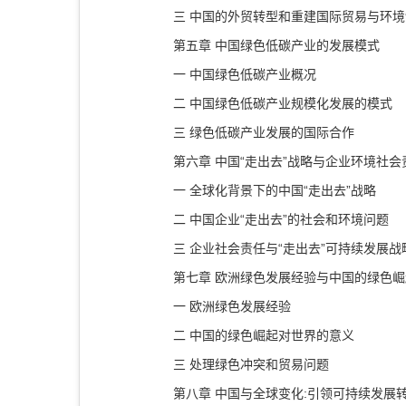
三 中国的外贸转型和重建国际贸易与环
第五章 中国绿色低碳产业的发展模式
一 中国绿色低碳产业概况
二 中国绿色低碳产业规模化发展的模式
三 绿色低碳产业发展的国际合作
第六章 中国“走出去”战略与企业环境社会
一 全球化背景下的中国“走出去”战略
二 中国企业“走出去”的社会和环境问题
三 企业社会责任与“走出去”可持续发展战
第七章 欧洲绿色发展经验与中国的绿色崛
一 欧洲绿色发展经验
二 中国的绿色崛起对世界的意义
三 处理绿色冲突和贸易问题
第八章 中国与全球变化:引领可持续发展