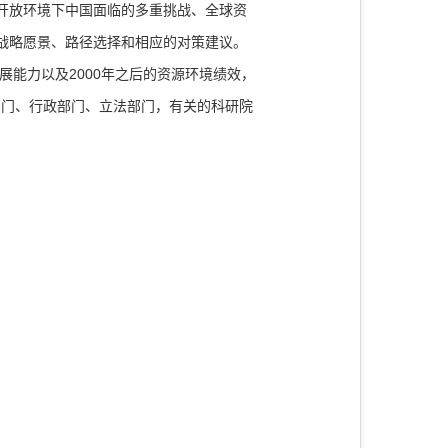
开放环境下中国面临的多重挑战、全球资
战略愿景、路径选择和相应的对策建议。
展能力以及2000年之后的资源环境绩效，
部门、行政部门、立法部门，有关的科研院