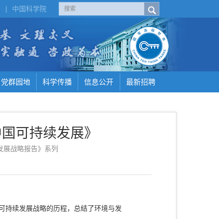
H
|
中国科学院
党群园地
科学传播
信息公开
最新招聘
中国可持续发展》
发展战略报告》系列
施可持续发展战略的历程，总结了环境与发