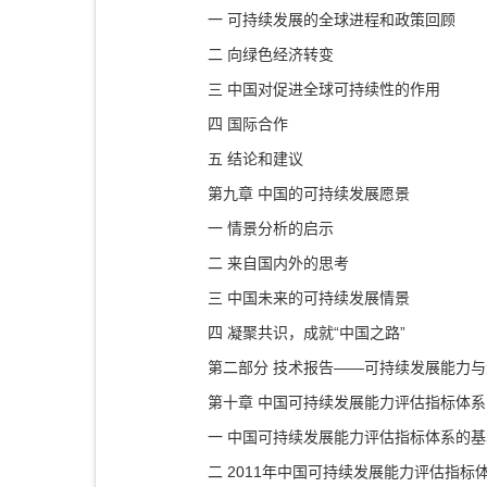
一 可持续发展的全球进程和政策回顾
二 向绿色经济转变
三 中国对促进全球可持续性的作用
四 国际合作
五 结论和建议
第九章 中国的可持续发展愿景
一 情景分析的启示
二 来自国内外的思考
三 中国未来的可持续发展情景
四 凝聚共识，成就“中国之路”
第二部分 技术报告——可持续发展能力
第十章 中国可持续发展能力评估指标体系
一 中国可持续发展能力评估指标体系的
二 2011年中国可持续发展能力评估指标