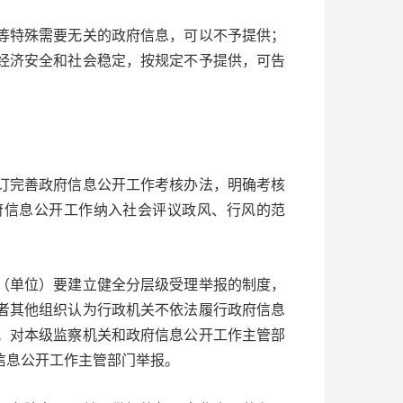
特殊需要无关的政府信息，可以不予提供；
经济安全和社会稳定，按规定不予提供，可告
完善政府信息公开工作考核办法，明确考核
府信息公开工作纳入社会评议政风、行风的范
单位）要建立健全分层级受理举报的制度，
者其他组织认为行政机关不依法履行政府信息
；对本级监察机关和政府信息公开工作主管部
信息公开工作主管部门举报。