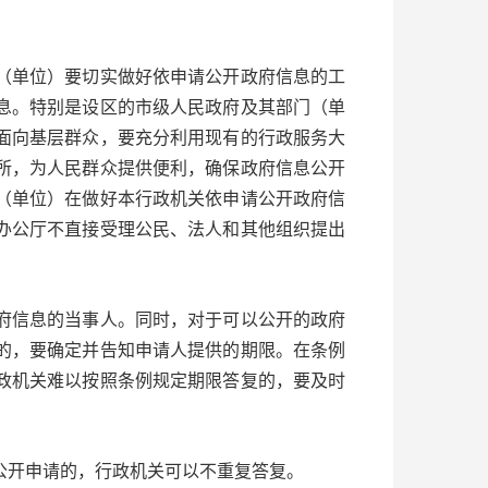
单位）要切实做好依申请公开政府信息的工
息。特别是设区的市级人民政府及其部门（单
面向基层群众，要充分利用现有的行政服务大
所，为人民群众提供便利，确保政府信息公开
（单位）在做好本行政机关依申请公开政府信
办公厅不直接受理公民、法人和其他组织提出
信息的当事人。同时，对于可以公开的政府
的，要确定并告知申请人提供的期限。在条例
政机关难以按照条例规定期限答复的，要及时
开申请的，行政机关可以不重复答复。