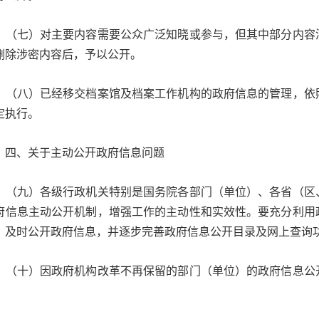
七）对主要内容需要公众广泛知晓或参与，但其中部分内容涉
删除涉密内容后，予以公开。
八）已经移交档案馆及档案工作机构的政府信息的管理，依照
定执行。
、关于主动公开政府信息问题
九）各级行政机关特别是国务院各部门（单位）、各省（区、
府信息主动公开机制，增强工作的主动性和实效性。要充分利用
，及时公开政府信息，并逐步完善政府信息公开目录及网上查询
十）因政府机构改革不再保留的部门（单位）的政府信息公开
。