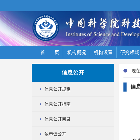
首 页
机构概况
机构设置
研究领域
现在
信息公开
信
信息公开规定
信息公开指南
信息公开目录
依申请公开