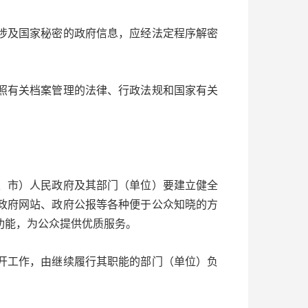
及国家秘密的政府信息，应经法定程序解密
有关档案管理的法律、行政法规和国家有关
市）人民政府及其部门（单位）要建立健全
政府网站、政府公报等各种便于公众知晓的方
功能，为公众提供优质服务。
工作，由继续履行其职能的部门（单位）负