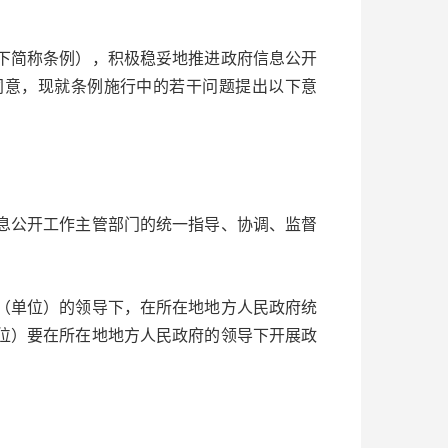
简称条例），积极稳妥地推进政府信息公开
同意，现就条例施行中的若干问题提出以下意
公开工作主管部门的统一指导、协调、监督
单位）的领导下，在所在地地方人民政府统
位）要在所在地地方人民政府的领导下开展政