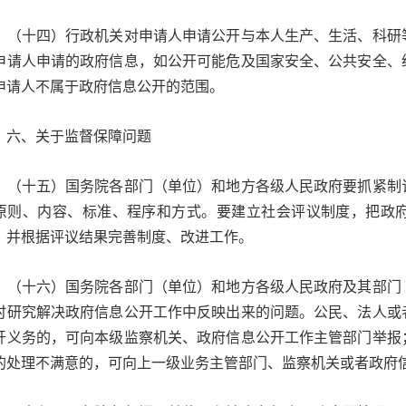
十四）行政机关对申请人申请公开与本人生产、生活、科研等
申请人申请的政府信息，如公开可能危及国家安全、公共安全、
申请人不属于政府信息公开的范围。
、关于监督保障问题
十五）国务院各部门（单位）和地方各级人民政府要抓紧制订
原则、内容、标准、程序和方式。要建立社会评议制度，把政
，并根据评议结果完善制度、改进工作。
十六）国务院各部门（单位）和地方各级人民政府及其部门（
时研究解决政府信息公开工作中反映出来的问题。公民、法人或
开义务的，可向本级监察机关、政府信息公开工作主管部门举报
的处理不满意的，可向上一级业务主管部门、监察机关或者政府