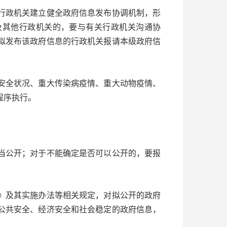
政机关建立健全政府信息发布协调机制，形
及其他行政机关的，要与有关行政机关沟通协
拟发布该政府信息的行政机关报请本级政府信
全状况、重大传染病疫情、重大动物疫情、
程序执行。
公开；对于不能确定是否可以公开的，要报
及其实施办法等相关规定，对拟公开的政府
公共安全、经济安全和社会稳定的政府信息，