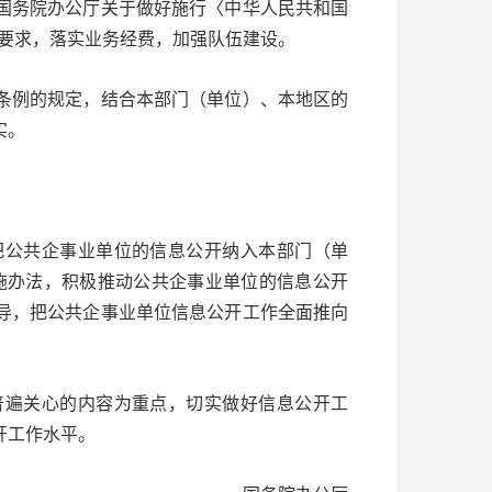
务院办公厅关于做好施行〈中华人民共和国
的要求，落实业务经费，加强队伍建设。
例的规定，结合本部门（单位）、本地区的
实。
公共企事业单位的信息公开纳入本部门（单
实施办法，积极推动公共企事业单位的信息公开
导，把公共企事业单位信息公开工作全面推向
遍关心的内容为重点，切实做好信息公开工
开工作水平。