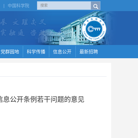
H
|
中国科学院
党群园地
科学传播
信息公开
最新招聘
信息公开条例若干问题的意见