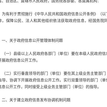
省、自治区、直辖市人民政府，国务院各部委、各直属机构：
有利于贯彻施行《中华人民共和国政府信息公开条例》（以下
作，保障公民、法人和其他组织依法获取政府信息，经国务院
：
、关于政府信息公开管理体制问题
一）县级以上人民政府各部门（单位）要在本级人民政府信息
开展政府信息公开工作。
二）实行垂直领导的部门（单位）要在其上级业务主管部门（
指导、协调下开展政府信息公开工作。实行双重领导的部门（单
信息公开工作，同时接受上级业务主管部门（单位）的指导。
、关于建立政府信息发布协调机制问题