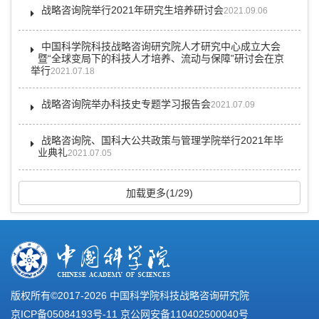
战略咨询院举行2021年研究生培养研讨会
2021.09.06
中国科学院科技战略咨询研究院人才研究中心成立大会
暨“全球变局下的科技人才培养、流动与保障”研讨会在京
举行
2021.07.18
战略咨询院举办科技史专题学习报告会
2021.07.09
战略咨询院、国科大公共政策与管理学院举行2021年毕
业典礼
2021.07.05
加载更多(1/29)
版权所有©2017-
2026 中国科学院科技战略咨询研究院
京ICP备05084193号-11
京公网安备110402500040号