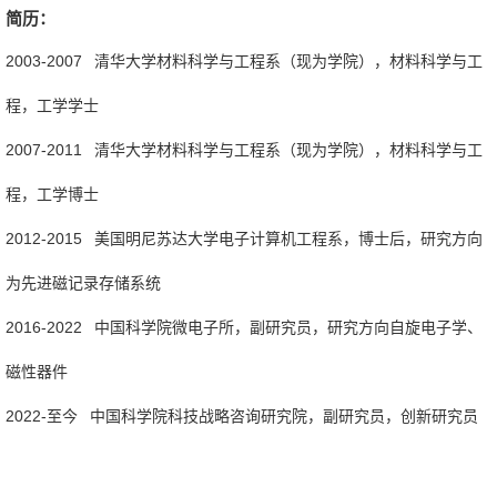
简历：
2003-2007 清华大学材料科学与工程系（现为学院），材料科学与工
程，工学学士
2007-2011 清华大学材料科学与工程系（现为学院），材料科学与工
程，工学博士
2012-2015 美国明尼苏达大学电子计算机工程系，博士后，研究方向
为先进磁记录存储系统
2016-2022 中国科学院微电子所，副研究员，研究方向自旋电子学、
磁性器件
2022-至今 中国科学院科技战略咨询研究院，副研究员，创新研究员