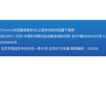
Chrome浏览器或者IE9以上版本内核浏览器下使用
有©2017-
2026 中国科学院科技战略咨询研究院
京ICP备05084193号-1
02500040号
北京市海淀区中关村北一条15号 北京8712信箱 邮政编码：100190