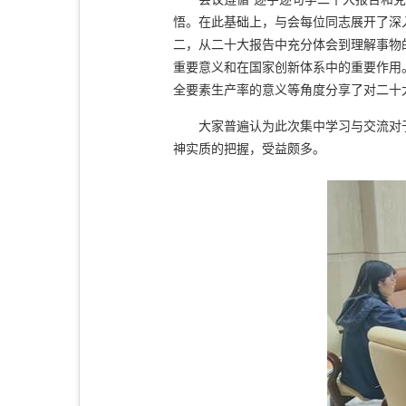
悟。在此基础上，与会每位同志展开了深
二，从二十大报告中充分体会到理解事物
重要意义和在国家创新体系中的重要作用
全要素生产率的意义等角度分享了对二十
大家普遍认为此次集中学习与交流对
神实质的把握，受益颇多。