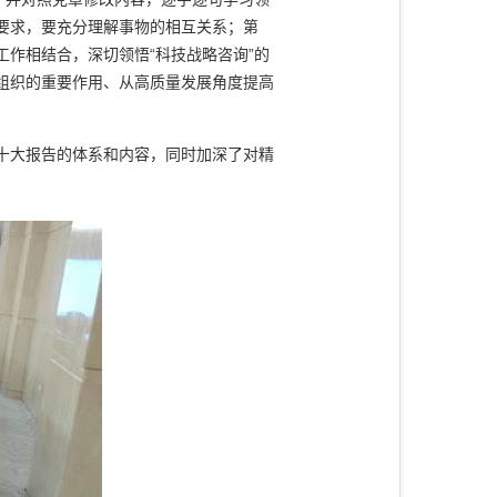
要求，要充分理解事物的相互关系；第
作相结合，深切领悟“科技战略咨询”的
组织的重要作用、从高质量发展角度提高
十大报告的体系和内容，同时加深了对精